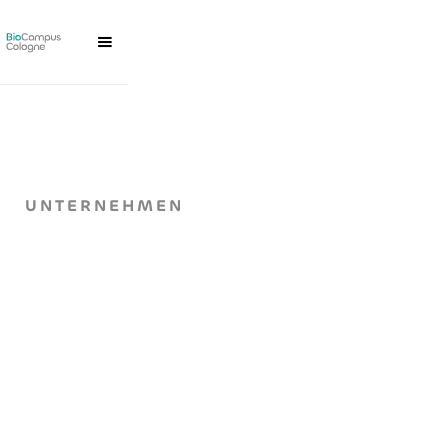
UNTERNEHMEN