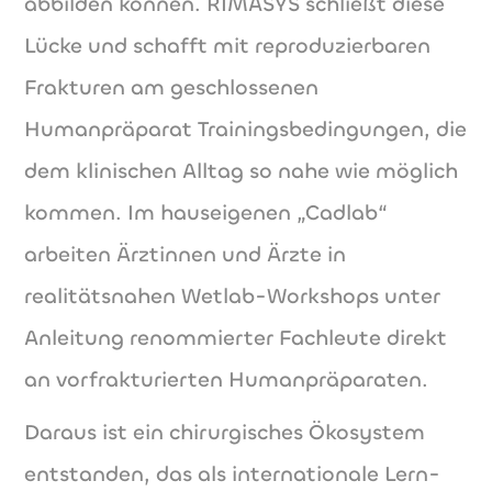
abbilden können. RIMASYS schließt diese
Lücke und schafft mit reproduzierbaren
Frakturen am geschlossenen
Humanpräparat Trainingsbedingungen, die
dem klinischen Alltag so nahe wie möglich
kommen. Im hauseigenen „Cadlab“
arbeiten Ärztinnen und Ärzte in
realitätsnahen Wetlab-Workshops unter
Anleitung renommierter Fachleute direkt
an vorfrakturierten Humanpräparaten.
Daraus ist ein chirurgisches Ökosystem
entstanden, das als internationale Lern-