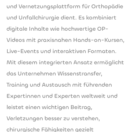
und Vernetzungsplattform für Orthopädie
und Unfallchirurgie dient. Es kombiniert
digitale Inhalte wie hochwertige OP-
Videos mit praxisnahen Hands-on-Kursen,
Live-Events und interaktiven Formaten.
Mit diesem integrierten Ansatz ermöglicht
das Unternehmen Wissenstransfer,
Training und Austausch mit führenden
Expertinnen und Experten weltweit und
leistet einen wichtigen Beitrag,
Verletzungen besser zu verstehen,
chirurgische Fähigkeiten gezielt