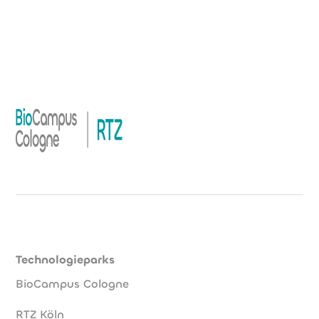
Technologieparks
BioCampus Cologne
RTZ Köln