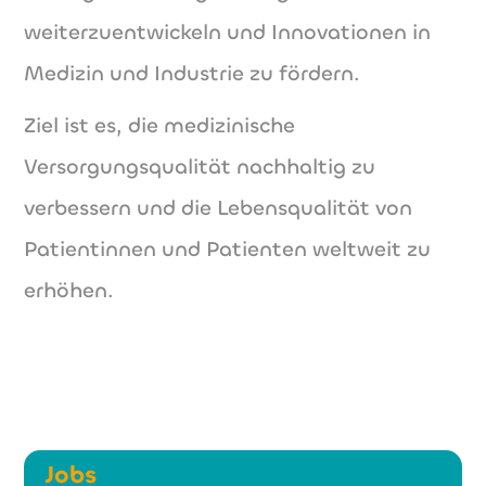
weiterzuentwickeln und Innovationen in
Medizin und Industrie zu fördern.
Ziel ist es, die medizinische
Versorgungsqualität nachhaltig zu
verbessern und die Lebensqualität von
Patientinnen und Patienten weltweit zu
erhöhen.
Jobs