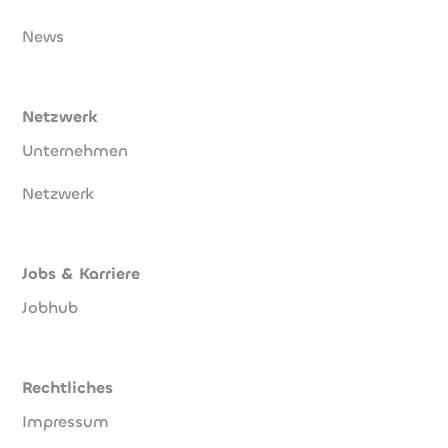
News
Netzwerk
Unternehmen
Netzwerk
Jobs & Karriere
Jobhub
Rechtliches
Impressum