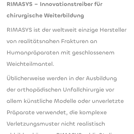
RIMASYS – Innovationstreiber für
chirurgische Weiterbildung
RIMASYS ist der weltweit einzige Hersteller
von realitätsnahen Frakturen an
Humanpräparaten mit geschlossenem
Weichteilmantel.
Üblicherweise werden in der Ausbildung
der orthopädischen Unfallchirurgie vor
allem künstliche Modelle oder unverletzte
Präparate verwendet, die komplexe
Verletzungsmuster nicht realistisch