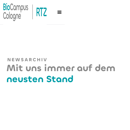
NEWSARCHIV
Mit uns immer auf dem
neusten Stand