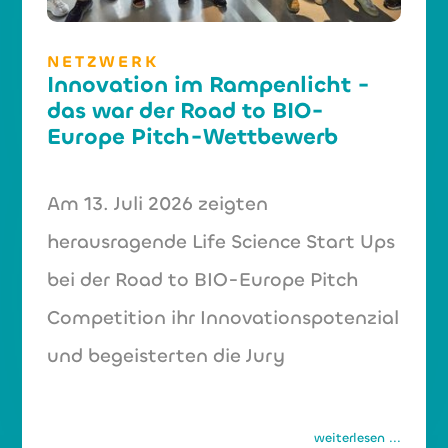
NETZWERK
Innovation im Rampenlicht -
das war der Road to BIO-
Europe Pitch-Wettbewerb
Am 13. Juli 2026 zeigten
herausragende Life Science Start Ups
bei der Road to BIO-Europe Pitch
Competition ihr Innovationspotenzial
und begeisterten die Jury
weiterlesen ...