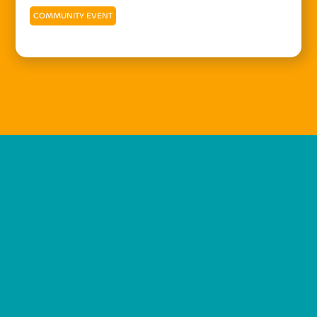
COMMUNITY EVENT