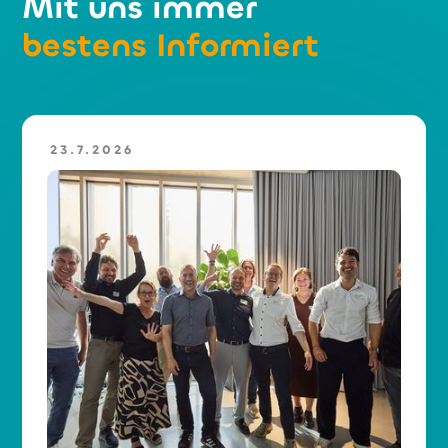
Mit uns immer
bestens Informiert
23.7.2026