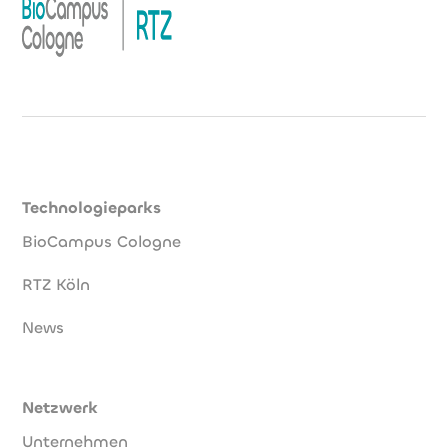
Technologieparks
BioCampus Cologne
RTZ Köln
News
Netzwerk
Unternehmen