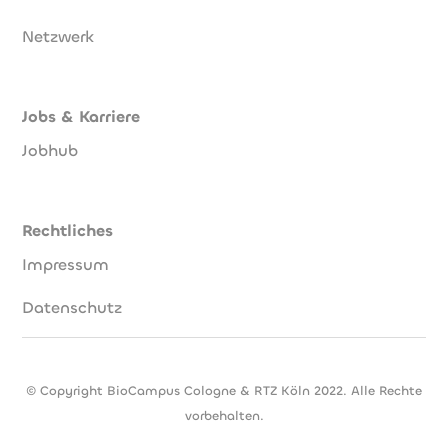
Netzwerk
Jobs & Karriere
Jobhub
Rechtliches
Impressum
Datenschutz
© Copyright BioCampus Cologne & RTZ Köln 2022. Alle Rechte
vorbehalten.