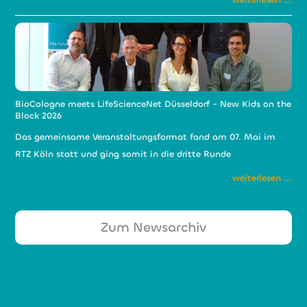
BioCologne meets LifeScienceNet Düsseldorf - New Kids on the
Block 2026
Das gemeinsame Veranstaltungsformat fand am 07. Mai im
RTZ Köln statt und ging somit in die dritte Runde
weiterlesen ...
Zum Newsarchiv