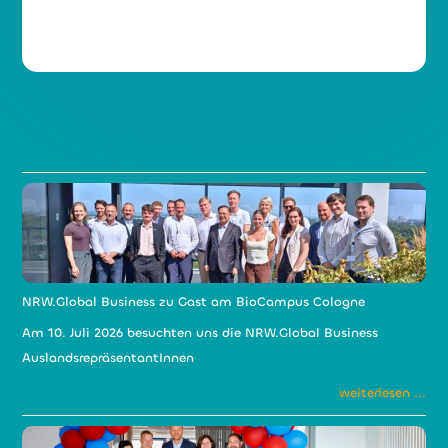
NRW.Global Business zu Gast am BioCampus Cologne
Am 10. Juli 2026 besuchten uns die NRW.Global Business
AuslandsrepräsentantInnen
weiterlesen ...