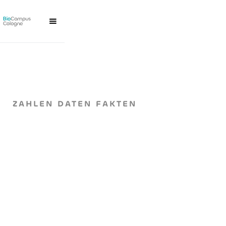
ZAHLEN DATEN FAKTEN