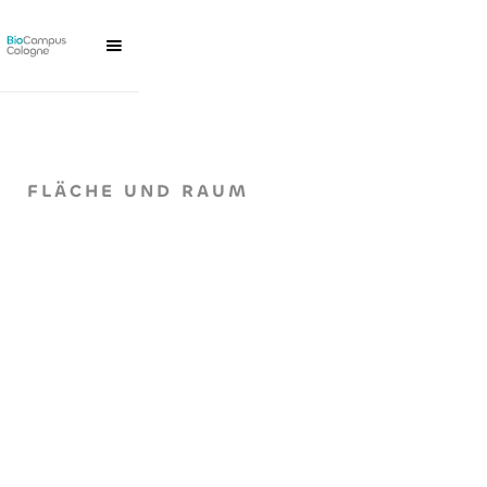
FLÄCHE UND RAUM