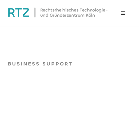
BUSINESS SUPPORT